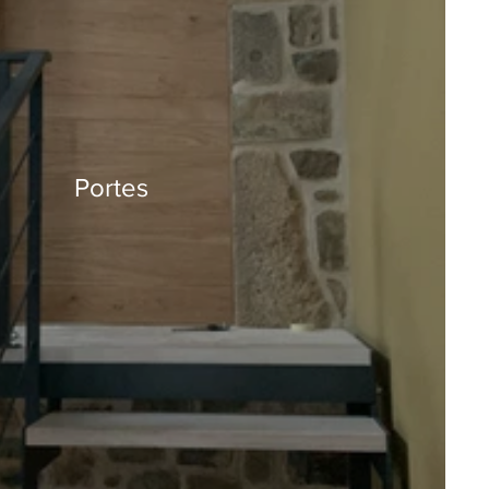
Portes